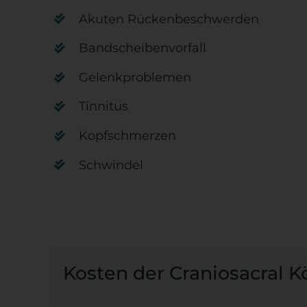
Akuten Rückenbeschwerden
Bandscheibenvorfall
Gelenkproblemen
Tinnitus
Kopfschmerzen
Schwindel
Kosten der Craniosacral K