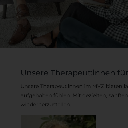
Unsere Therapeut:innen für
Unsere Therapeut:innen im MVZ bieten la
aufgehoben fühlen. Mit gezielten, sanfte
wiederherzustellen.