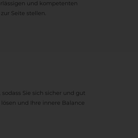
erlässigen und kompetenten
zur Seite stellen.
sodass Sie sich sicher und gut
 lösen und Ihre innere Balance