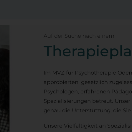
Auf der Suche nach einem
Therapiepla
Im MVZ für Psychotherapie Ode
approbierten, gesetzlich zugela
Psychologen, erfahrenen Pädagog
Spezialisierungen betreut. Unser 
genau die Unterstützung, die Sie
Unsere Vielfältigkeit an Speziali