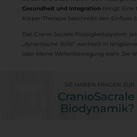
Gesundheit und Integration
bringt. Eine
Körper-Therapie beschreibt den Einfluss
Das Cranio Sacrale Flüssigkeitssystem ze
„dynamische Stille“ wechselt in langsa
oder kleine Wellenbewegung wahr. Sie is
SIE HABEN FRAGEN ZUR
CranioSacrale
Biodynamik?