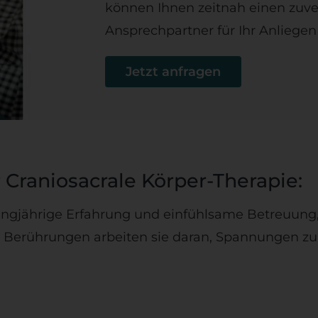
können Ihnen zeitnah einen zuv
Ansprechpartner für Ihr Anliegen 
Jetzt anfragen
 Craniosacrale Körper-Therapie:
ngjährige Erfahrung und einfühlsame Betreuung, 
n Berührungen arbeiten sie daran, Spannungen zu