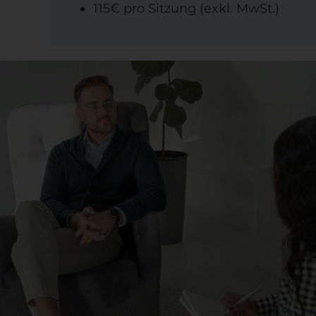
115€ pro Sitzung (exkl. MwSt.)