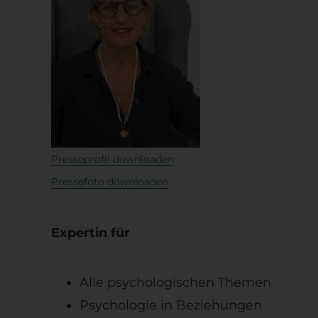
Presseprofil downloaden
Pressefoto downloaden
Expertin für
Alle psychologischen Themen
Psychologie in Beziehungen