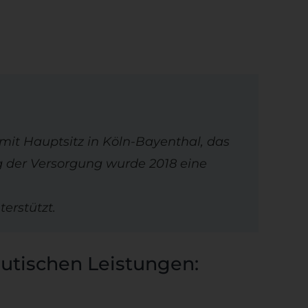
mit Hauptsitz in Köln-Bayenthal, das
g der Versorgung wurde 2018 eine
erstützt.
utischen Leistungen: