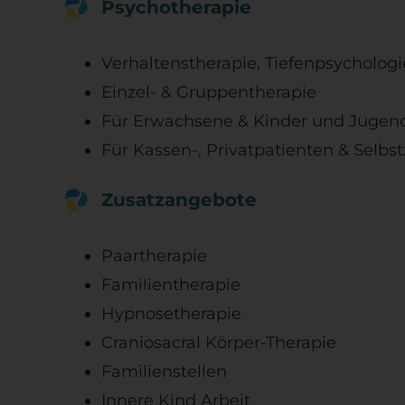
Psychotherapie
Verhaltenstherapie, Tiefenpsycholog
Einzel- & Gruppentherapie
Für Erwachsene & Kinder und Jugend
Für Kassen-, Privatpatienten & Selbst
Zusatzangebote
Paartherapie
Familientherapie
Hypnosetherapie
Craniosacral Körper-Therapie
Familienstellen
Innere Kind Arbeit