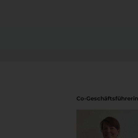
Co-Geschäftsführeri