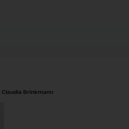
n Claudia Brinkmann