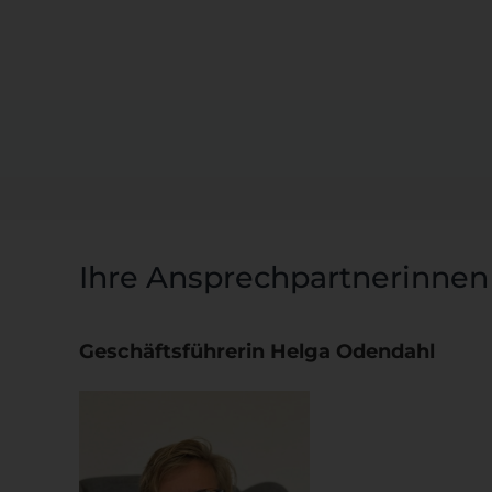
Ihre Ansprechpartnerinnen
Geschäftsführerin Helga Odendahl