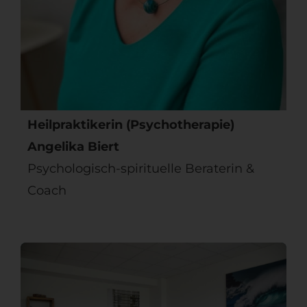
Heilpraktikerin (Psychotherapie)
Angelika Biert
Psychologisch-spirituelle Beraterin &
Coach