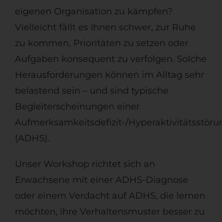
eigenen Organisation zu kämpfen?
Vielleicht fällt es Ihnen schwer, zur Ruhe
zu kommen, Prioritäten zu setzen oder
Aufgaben konsequent zu verfolgen. Solche
Herausforderungen können im Alltag sehr
belastend sein – und sind typische
Begleiterscheinungen einer
Aufmerksamkeitsdefizit-/Hyperaktivitätsstöru
(ADHS).
Unser Workshop richtet sich an
Erwachsene mit einer ADHS-Diagnose
oder einem Verdacht auf ADHS, die lernen
möchten, ihre Verhaltensmuster besser zu