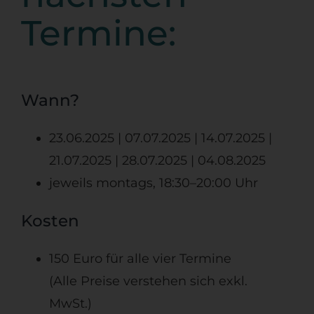
Termine:
Wann?
23.06.2025 | 07.07.2025 | 14.07.2025 |
21.07.2025 | 28.07.2025 | 04.08.2025
jeweils montags, 18:30–20:00 Uhr
Kosten
150 Euro für alle vier Termine
(Alle Preise verstehen sich exkl.
MwSt.)