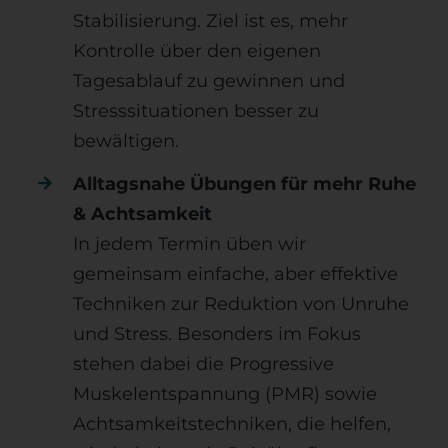
Stabilisierung. Ziel ist es, mehr
Kontrolle über den eigenen
Tagesablauf zu gewinnen und
Stresssituationen besser zu
bewältigen.
Alltagsnahe Übungen für mehr Ruhe
& Achtsamkeit
In jedem Termin üben wir
gemeinsam einfache, aber effektive
Techniken zur Reduktion von Unruhe
und Stress. Besonders im Fokus
stehen dabei die Progressive
Muskelentspannung (PMR) sowie
Achtsamkeitstechniken, die helfen,