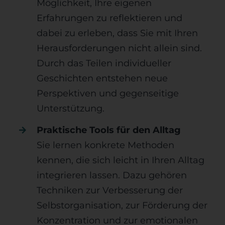
Möglichkeit, Ihre eigenen
Erfahrungen zu reflektieren und
dabei zu erleben, dass Sie mit Ihren
Herausforderungen nicht allein sind.
Durch das Teilen individueller
Geschichten entstehen neue
Perspektiven und gegenseitige
Unterstützung.
Praktische Tools für den Alltag
Sie lernen konkrete Methoden
kennen, die sich leicht in Ihren Alltag
integrieren lassen. Dazu gehören
Techniken zur Verbesserung der
Selbstorganisation, zur Förderung der
Konzentration und zur emotionalen