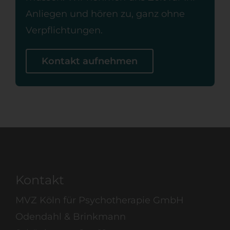
Anliegen und hören zu, ganz ohne
Verpflichtungen.
Kontakt aufnehmen
Kontakt
MVZ Köln für Psychotherapie GmbH
Odendahl & Brinkmann