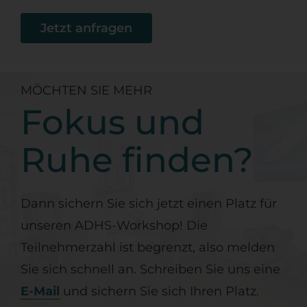
Jetzt anfragen
MÖCHTEN SIE MEHR
Fokus und
Ruhe finden?
Dann sichern Sie sich jetzt einen Platz für
unseren ADHS-Workshop! Die
Teilnehmerzahl ist begrenzt, also melden
Sie sich schnell an. Schreiben Sie uns eine
E-Mail
und sichern Sie sich Ihren Platz.