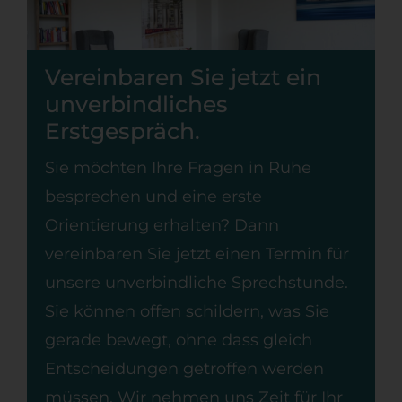
Vereinbaren Sie jetzt ein
unverbindliches
Erstgespräch.
Sie möchten Ihre Fragen in Ruhe
besprechen und eine erste
Orientierung erhalten? Dann
vereinbaren Sie jetzt einen Termin für
unsere unverbindliche Sprechstunde.
Sie können offen schildern, was Sie
gerade bewegt, ohne dass gleich
Entscheidungen getroffen werden
müssen. Wir nehmen uns Zeit für Ihr