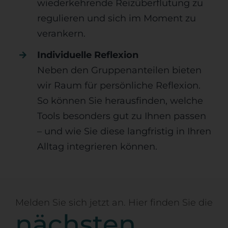
wiederkehrende Reizüberflutung zu
regulieren und sich im Moment zu
verankern.
Individuelle Reflexion
Neben den Gruppenanteilen bieten
wir Raum für persönliche Reflexion.
So können Sie herausfinden, welche
Tools besonders gut zu Ihnen passen
– und wie Sie diese langfristig in Ihren
Alltag integrieren können.
Melden Sie sich jetzt an. Hier finden Sie die
nächsten