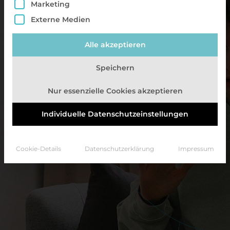
Marketing
Externe Medien
Alle akzeptieren
Speichern
Nur essenzielle Cookies akzeptieren
Individuelle Datenschutzeinstellungen
Cookie-Details
Datenschutzerklärung
Impressum