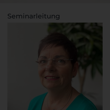
Seminarleitung