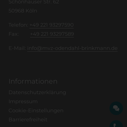
Schönhauser Str. 62
50968 Köln
Telefon:
+49 221 93297590
Fax:
+49 221 93297589
E-Mail:
info@mvz-odendahl-brinkmann.de
Informationen
Datenschutzerklärung
Impressum
Cookie-Einstellungen
Barrierefreiheit