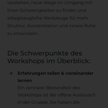
verstehen, neue Wege im Umgang mit
ihren Schwierigkeiten zu finden und
alltagstaugliche Werkzeuge für mehr
Struktur, Konzentration und innere Ruhe
zu entwickeln.
Die Schwerpunkte des
Workshops im Überblick:
Erfahrungen teilen & voneinander
lernen
Ein zentraler Bestandteil des
Workshops ist der offene Austausch
in der Gruppe. Sie haben die