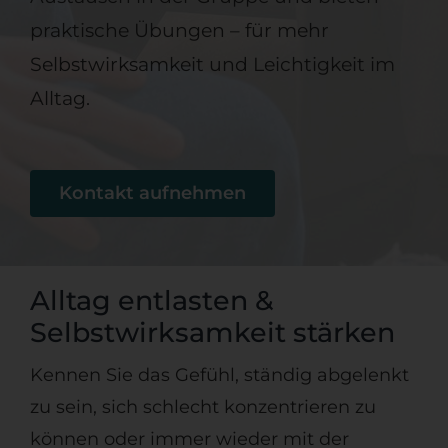
praktische Übungen – für mehr
Selbstwirksamkeit und Leichtigkeit im
Alltag.
Kontakt aufnehmen
Alltag entlasten &
Selbstwirksamkeit stärken
Kennen Sie das Gefühl, ständig abgelenkt
zu sein, sich schlecht konzentrieren zu
können oder immer wieder mit der