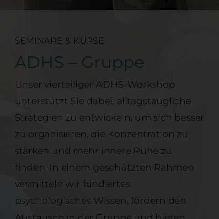
SEMINARE & KURSE
ADHS – Gruppe
Unser vierteiliger ADHS-Workshop
unterstützt Sie dabei, alltagstaugliche
Strategien zu entwickeln, um sich besser
zu organisieren, die Konzentration zu
stärken und mehr innere Ruhe zu
finden. In einem geschützten Rahmen
vermitteln wir fundiertes
psychologisches Wissen, fördern den
Austausch in der Gruppe und bieten