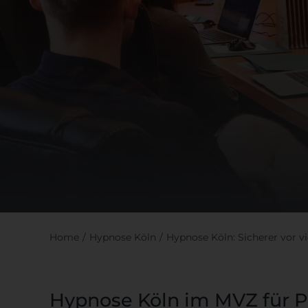
Home
Hypnose Köln
Hypnose Köln: Sicherer vor v
Hypnose Köln im MVZ für P