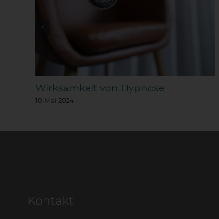
Wirksamkeit von Hypnose
10. Mai 2024
Kontakt