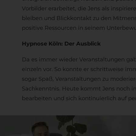
Vorbilder erarbeitet, die Jens als inspir
bleiben und Blickkontakt zu den Mitmen
positive Ressourcen in seinem Unterbewus
Hypnose Köln: Der Ausblick
Da es immer wieder Veranstaltungen gab, 
einzeln vor. So konnte er schrittweise 
sogar Spaß, Veranstaltungen zu moderier
Sachkenntnis. Heute kommt Jens noch in 
bearbeiten und sich kontinuierlich auf p