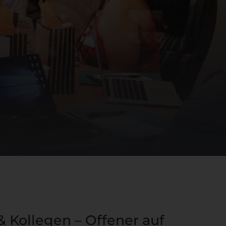
Kollegen – Offener auf