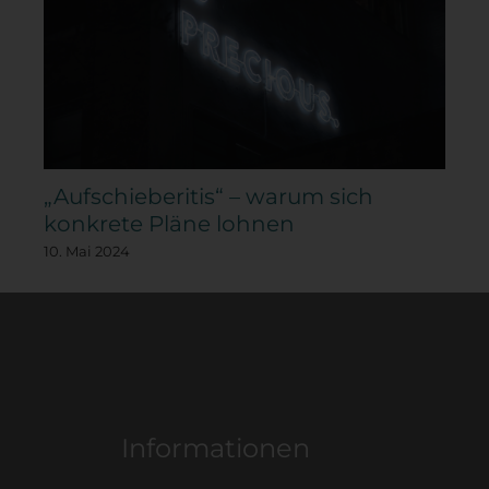
„Aufschieberitis“ – warum sich
konkrete Pläne lohnen
10. Mai 2024
Informationen