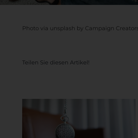
Photo via unsplash by Campaign Creator
Teilen Sie diesen Artikel!