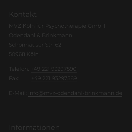
Kontakt
MVZ Köln für Psychotherapie GmbH
Odendahl & Brinkmann
Schönhauser Str. 62
50968 Köln
Telefon:
+49 221 93297590
Fax:
+49 221 93297589
E-Mail:
info@mvz-odendahl-brinkmann.de
Informationen