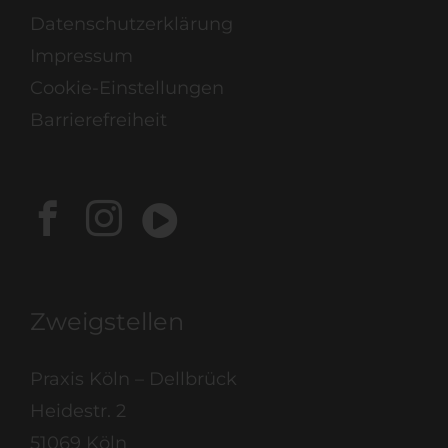
Datenschutzerklärung
Impressum
Cookie-Einstellungen
Barrierefreiheit
Zweigstellen
Praxis Köln – Dellbrück
Heidestr. 2
51069 Köln