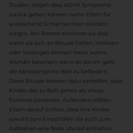
Studien zeigen dass ADHS Symptome
zurück gehen können wenn Eltern für
ausreichend Schlaf bei ihren Kindern
sorgen. Am Besten erreichen sie dies
wenn sie sich an Rituale halten. Vorlesen
oder Vorsingen können meist wahre
Wunder bewirken wenn es darum geht
die Sprösslinge ins Bett zu befördern.
Diese Rituale können dazu verhelfen, dass
Kinder das zu Bett gehen als etwas
Positives bewerten. Außerdem sollten
Eltern darauf achten, dass ihre Kinder
sowohl zum Einschlafen als auch zum
Aufstehen eine feste Uhrzeit einhalten