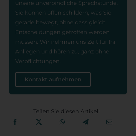
unsere unverbindliche Sprechstunde.
Sie können offen schildern, was Sie
gerade bewegt, ohne dass gleich
Entscheidungen getroffen werden
müssen. Wir nehmen uns Zeit für Ihr
Anliegen und hören zu, ganz ohne
Verpflichtungen.
Kontakt aufnehmen
Teilen Sie diesen Artikel!