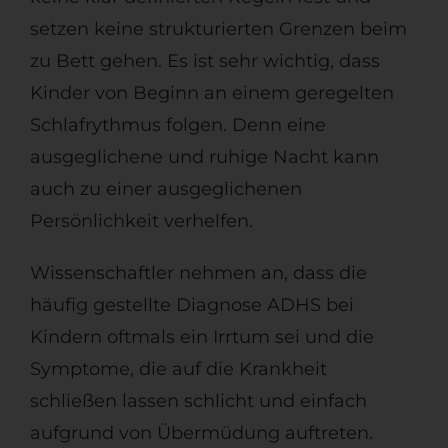
setzen keine strukturierten Grenzen beim
zu Bett gehen. Es ist sehr wichtig, dass
Kinder von Beginn an einem geregelten
Schlafrythmus folgen. Denn eine
ausgeglichene und ruhige Nacht kann
auch zu einer ausgeglichenen
Persönlichkeit verhelfen.
Wissenschaftler nehmen an, dass die
häufig gestellte Diagnose ADHS bei
Kindern oftmals ein Irrtum sei und die
Symptome, die auf die Krankheit
schließen lassen schlicht und einfach
aufgrund von Übermüdung auftreten.