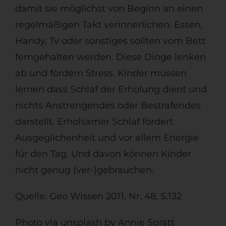
damit sie möglichst von Beginn an einen
regelmäßigen Takt verinnerlichen. Essen,
Handy, Tv oder sonstiges sollten vom Bett
ferngehalten werden. Diese Dinge lenken
ab und fördern Stress. Kinder müssen
lernen dass Schlaf der Erholung dient und
nichts Anstrengendes oder Bestrafendes
darstellt. Erholsamer Schlaf fördert
Ausgeglichenheit und vor allem Energie
für den Tag. Und davon können Kinder
nicht genug (ver-)gebrauchen.
Quelle: Geo Wissen 2011, Nr. 48, S.132
Photo via unsplash by Annie Spratt