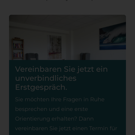
Vereinbaren Sie jetzt ein
unverbindliches
Erstgespräch.
Sie möchten Ihre Fragen in Ruhe
besprechen und eine erste
Orientierung erhalten? Dann
vereinbaren Sie jetzt einen Termin für