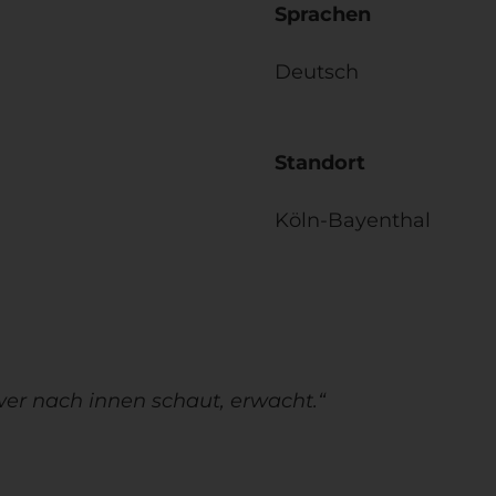
Sprachen
Deutsch
Standort
Köln-Bayenthal
er nach innen schaut, erwacht.
“