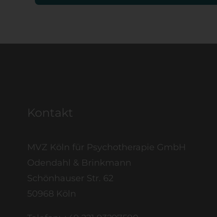
Kontakt
MVZ Köln für Psychotherapie GmbH
Odendahl & Brinkmann
Schönhauser Str. 62
50968 Köln