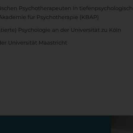
ischen Psychotherapeuten in tiefenpsychologisch 
 Akademie für Psychotherapie (KBAP)
ierte) Psychologie an der Universität zu Köln
er Universität Maastricht