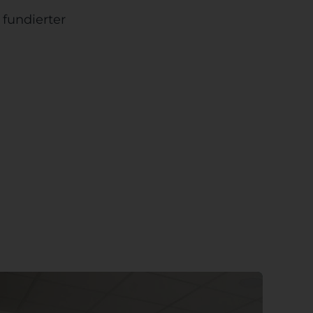
fundierter