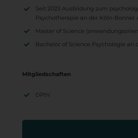
Seit 2023 Ausbildung zum psycholog
Psychotherapie an der Köln-Bonner
Master of Science (anwendungsorient
Bachelor of Science Psychologie an d
Mitgliedschaften
DPtV