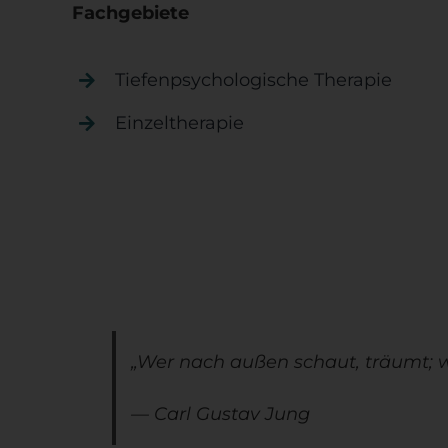
Fachgebiete
Tiefenpsychologische Therapie
Einzeltherapie
„
Wer nach außen schaut, träumt; w
— Carl Gustav Jung