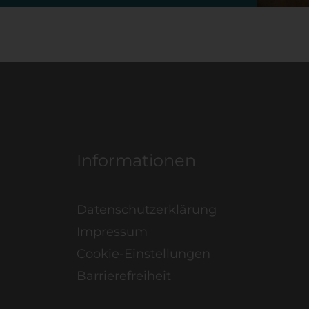
Informationen
Datenschutzerklärung
Impressum
Cookie-Einstellungen
Barrierefreiheit