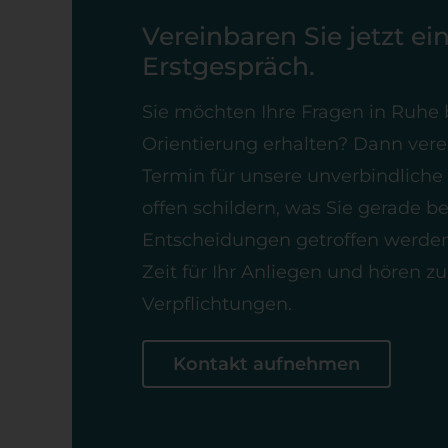
Vereinbaren Sie jetzt ei
Erstgespräch.
Sie möchten Ihre Fragen in Ruhe 
Orientierung erhalten? Dann verei
Termin für unsere unverbindliche
offen schildern, was Sie gerade b
Entscheidungen getroffen werde
Zeit für Ihr Anliegen und hören z
Verpflichtungen.
Kontakt aufnehmen