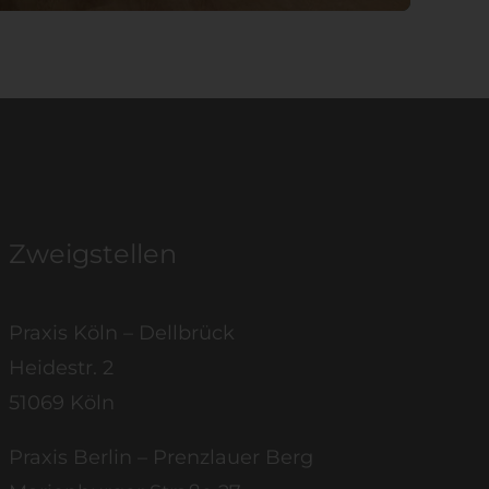
Zweigstellen
Praxis Köln – Dellbrück
Heidestr. 2
51069 Köln
Praxis Berlin – Prenzlauer Berg