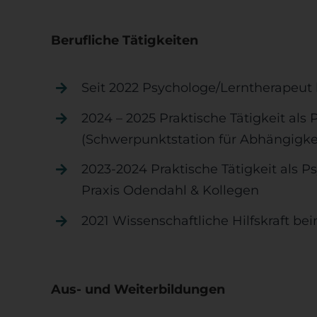
Berufliche Tätigkeiten
Seit 2022 Psychologe/Lerntherapeut 
2024 – 2025 Praktische Tätigkeit als
(Schwerpunktstation für Abhängigke
2023-2024 Praktische Tätigkeit als 
Praxis Odendahl & Kollegen
2021 Wissenschaftliche Hilfskraft b
Aus- und Weiterbildungen