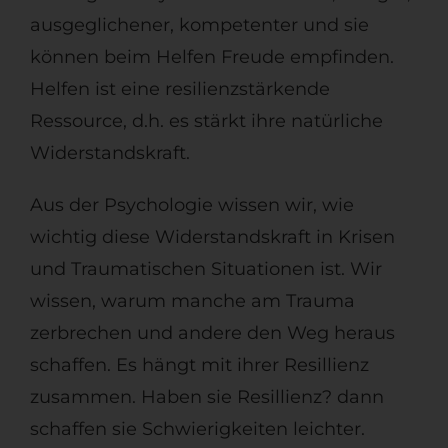
ausgeglichener, kompetenter und sie
können beim Helfen Freude empfinden.
Helfen ist eine resilienzstärkende
Ressource, d.h. es stärkt ihre natürliche
Widerstandskraft.
Aus der Psychologie wissen wir, wie
wichtig diese Widerstandskraft in Krisen
und Traumatischen Situationen ist. Wir
wissen, warum manche am Trauma
zerbrechen und andere den Weg heraus
schaffen. Es hängt mit ihrer Resillienz
zusammen. Haben sie Resillienz? dann
schaffen sie Schwierigkeiten leichter.