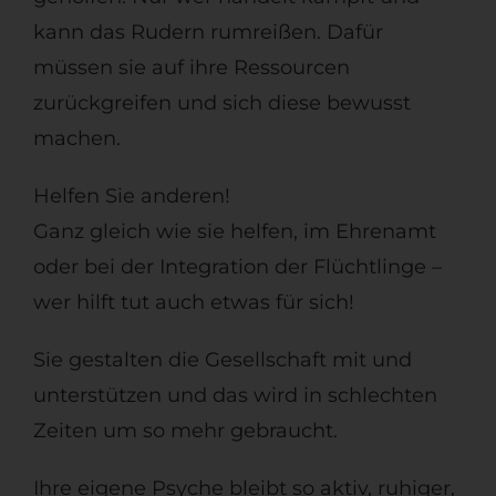
kann das Rudern rumreißen. Dafür
müssen sie auf ihre Ressourcen
zurückgreifen und sich diese bewusst
machen.
Helfen Sie anderen!
Ganz gleich wie sie helfen, im Ehrenamt
oder bei der Integration der Flüchtlinge –
wer hilft tut auch etwas für sich!
Sie gestalten die Gesellschaft mit und
unterstützen und das wird in schlechten
Zeiten um so mehr gebraucht.
Ihre eigene Psyche bleibt so aktiv, ruhiger,