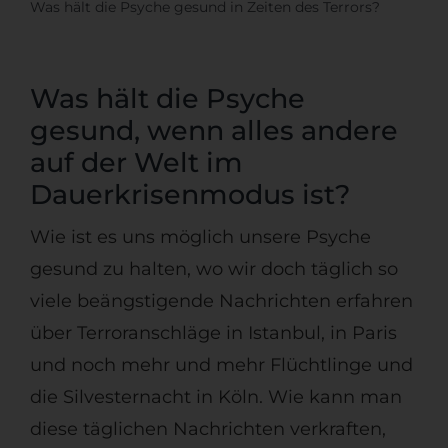
Was hält die Psyche gesund in Zeiten des Terrors?
Was hält die Psyche
gesund, wenn alles andere
auf der Welt im
Dauerkrisenmodus ist?
Wie ist es uns möglich unsere Psyche
gesund zu halten, wo wir doch täglich so
viele beängstigende Nachrichten erfahren
über Terroranschläge in Istanbul, in Paris
und noch mehr und mehr Flüchtlinge und
die Silvesternacht in Köln. Wie kann man
diese täglichen Nachrichten verkraften,