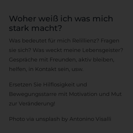
Woher weiß ich was mich
stark macht?
Was bedeutet für mich Relillienz? Fragen
sie sich? Was weckt meine Lebensgeister?
Gespräche mit Freunden, aktiv bleiben,
helfen, in Kontakt sein, usw.
Ersetzen Sie Hilflosigkeit und
Bewegungsstarre mit Motivation und Mut
zur Veränderung!
Photo via unsplash by Antonino Visalli