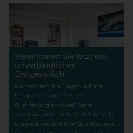
Vereinbaren Sie jetzt ein
unverbindliches
Erstgespräch.
Sie möchten Ihre Fragen in Ruhe
besprechen und eine erste
Orientierung erhalten? Dann
vereinbaren Sie jetzt einen Termin für
unsere unverbindliche Sprechstunde.