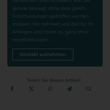
Sie können offen schildern, was Sie
gerade bewegt, ohne dass gleich
Entscheidungen getroffen werden
müssen. Wir nehmen uns Zeit für Ihr
Anliegen und hören zu, ganz ohne
Verpflichtungen.
Kontakt aufnehmen
Teilen Sie diesen Artikel!