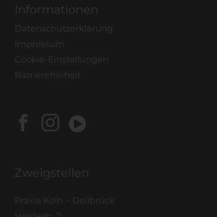
Informationen
Datenschutzerklärung
Impressum
Cookie-Einstellungen
Barrierefreiheit
Zweigstellen
Praxis Köln – Dellbrück
Heidestr. 2