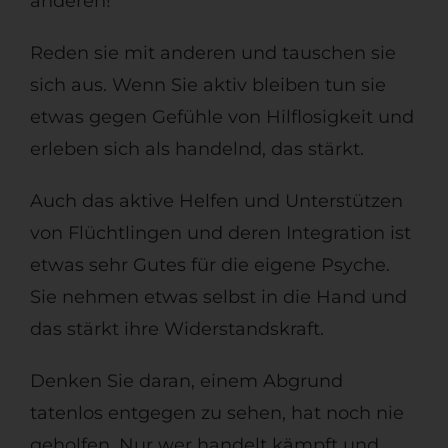
anderen!
Reden sie mit anderen und tauschen sie
sich aus. Wenn Sie aktiv bleiben tun sie
etwas gegen Gefühle von Hilflosigkeit und
erleben sich als handelnd, das stärkt.
Auch das aktive Helfen und Unterstützen
von Flüchtlingen und deren Integration ist
etwas sehr Gutes für die eigene Psyche.
Sie nehmen etwas selbst in die Hand und
das stärkt ihre Widerstandskraft.
Denken Sie daran, einem Abgrund
tatenlos entgegen zu sehen, hat noch nie
geholfen. Nur wer handelt kämpft und