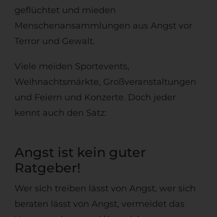
geflüchtet und mieden
Menschenansammlungen aus Angst vor
Terror und Gewalt.
Viele meiden Sportevents,
Weihnachtsmärkte, Großveranstaltungen
und Feiern und Konzerte. Doch jeder
kennt auch den Satz:
Angst ist kein guter
Ratgeber!
Wer sich treiben lässt von Angst, wer sich
beraten lässt von Angst, vermeidet das