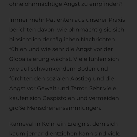
ohne ohnmächtige Angst zu empfinden?
Immer mehr Patienten aus unserer Praxis
berichten davon, wie ohnmächtig sie sich
hinsichtlich der täglichen Nachrichten
fühlen und wie sehr die Angst vor der
Globalisierung wächst. Viele fühlen sich
wie auf schwankendem Boden und
fürchten den sozialen Abstieg und die
Angst vor Gewalt und Terror. Sehr viele
kaufen sich Gaspistolen und vermeiden
große Menschenansammlungen.
Karneval in Köln, ein Ereignis, dem sich
kaum jemand entziehen kann sind viele