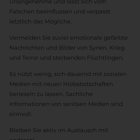
Unangenehme und lässt sich vom
Falschen beeinflussen und verpasst
letztlich das Mögliche.
Vermeiden Sie zuviel emotionale gefärbte
Nachrichten und Bilder von Syrien, Krieg
und Terror und sterbenden Flüchtlingen.
Es nützt wenig, sich dauernd mit sozialen
Medien mit neuen Hiobsbotschaften
berieseln zu lassen. Sachliche
Informationen von seriösen Medien sind
sinnvoll.
Bleiben Sie aktiv im Austausch mit