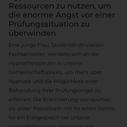
Ressourcen zu nutzen, um
die enorme Angst vor einer
Prüfungssituation zu
überwinden
Eine junge Frau, Studentin im vierten
Fachsemester, wendete sich an die
Hypnotherapeutin in unserer
Gemeinschaftspraxis, um mehr über
Hypnose und die Möglichkeit einer
Behandlung ihrer Prüfungsangst zu
erfahren. Die Erleichterung war spürbar,
als unser Praxisteam mit ihr einen Termin
für ein Erstgespräch bei unserer
Hypnotherapeutin vereinbart hat.