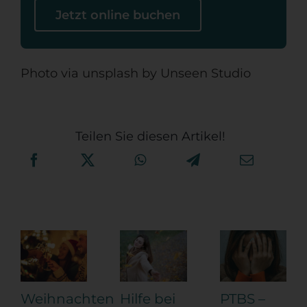
Jetzt online buchen
Photo via unsplash by Unseen Studio
Teilen Sie diesen Artikel!
Weihnachten
Hilfe bei
PTBS –