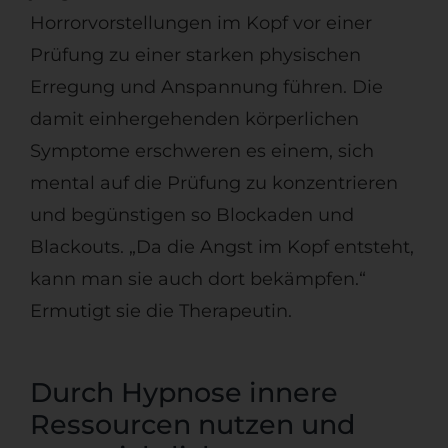
Horrorvorstellungen im Kopf vor einer
Prüfung zu einer starken physischen
Erregung und Anspannung führen. Die
damit einhergehenden körperlichen
Symptome erschweren es einem, sich
mental auf die Prüfung zu konzentrieren
und begünstigen so Blockaden und
Blackouts. „Da die Angst im Kopf entsteht,
kann man sie auch dort bekämpfen.“
Ermutigt sie die Therapeutin.
Durch Hypnose innere
Ressourcen nutzen und