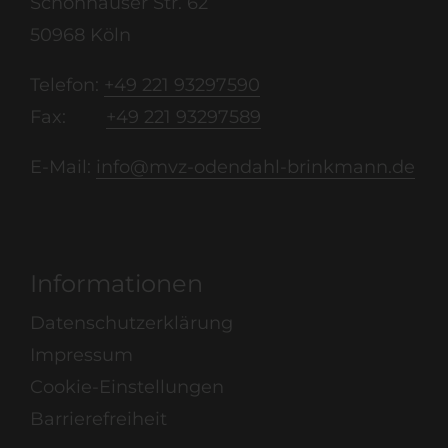
Schönhauser Str. 62
50968 Köln
Telefon:
+49 221 93297590
Fax:
+49 221 93297589
E-Mail:
info@mvz-odendahl-brinkmann.de
Informationen
Datenschutzerklärung
Impressum
Cookie-Einstellungen
Barrierefreiheit