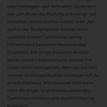
oder Vorträgen und Referaten. Gedanken
wie „Ich muss die Prüfung unbedingt gut
bestehen, sonst ist alles vorbei“ oder „Ich
darf in der Prüfung/bein Referat nicht
unsicher wirken“ sind dabei wenig
hilfreich und bewirken meistens das
Gegenteil. Die junge Patientin erlebte
genau diese Gedanken und wusste mit
ihnen nicht umzugehen, denn sie führten
in einer Prüfungssituation unweigerlich zu
einem Blackout. Mit Hypnose Köln kann
man die angst- und stressauslösenden
Gedanken mindern und durch hilfreiche
ersetzten.