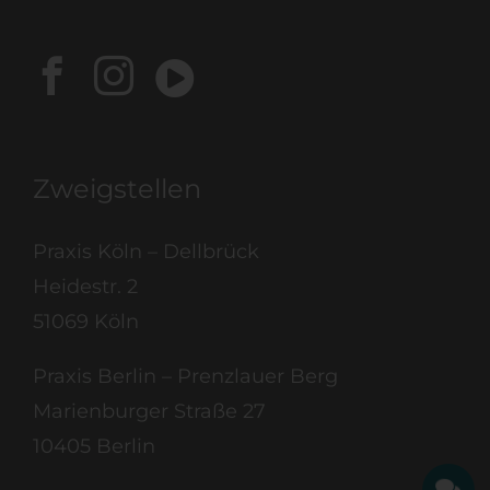
Zweigstellen
Praxis Köln – Dellbrück
Heidestr. 2
51069 Köln
Praxis Berlin – Prenzlauer Berg
Marienburger Straße 27
10405 Berlin