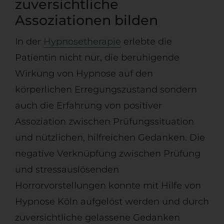
zuversichtliche
Assoziationen bilden
In der
Hypnosetherapie
erlebte die
Patientin nicht nur, die beruhigende
Wirkung von Hypnose auf den
körperlichen Erregungszustand sondern
auch die Erfahrung von positiver
Assoziation zwischen Prüfungssituation
und nützlichen, hilfreichen Gedanken. Die
negative Verknüpfung zwischen Prüfung
und stressauslösenden
Horrorvorstellungen konnte mit Hilfe von
Hypnose Köln aufgelöst werden und durch
zuversichtliche gelassene Gedanken