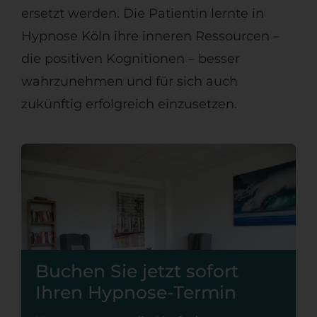
ersetzt werden. Die Patientin lernte in
Hypnose Köln ihre inneren Ressourcen –
die positiven Kognitionen – besser
wahrzunehmen und für sich auch
zukünftig erfolgreich einzusetzen.
Buchen Sie jetzt sofort
Ihren Hypnose-Termin