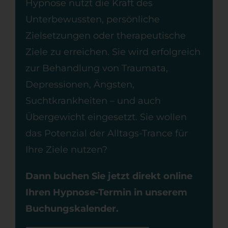
Hypnose nutzt die Kraft des
Unterbewussten, persönliche
Zielsetzungen oder therapeutische
Ziele zu erreichen. Sie wird erfolgreich
zur Behandlung von Traumata,
Depressionen, Ängsten,
Suchtkrankheiten – und auch
Übergewicht eingesetzt. Sie wollen
das Potenzial der Alltags-Trance für
Ihre Ziele nutzen?
Dann buchen Sie jetzt direkt online
Ihren Hypnose-Termin in unserem
Buchungskalender.