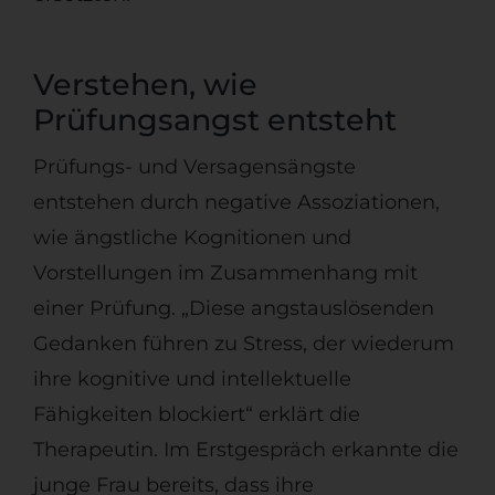
Verstehen, wie
Prüfungsangst entsteht
Prüfungs- und Versagensängste
entstehen durch negative Assoziationen,
wie ängstliche Kognitionen und
Vorstellungen im Zusammenhang mit
einer Prüfung. „Diese angstauslösenden
Gedanken führen zu Stress, der wiederum
ihre kognitive und intellektuelle
Fähigkeiten blockiert“ erklärt die
Therapeutin. Im Erstgespräch erkannte die
junge Frau bereits, dass ihre