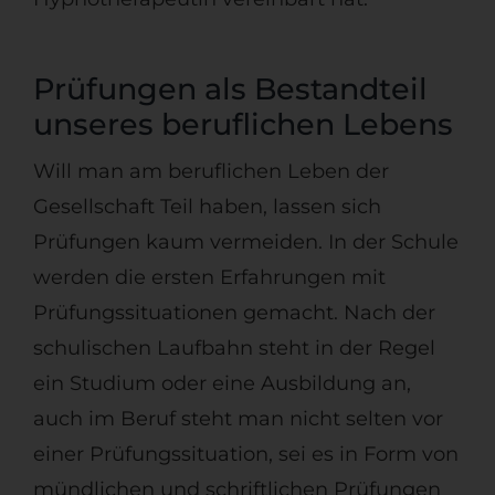
Prüfungen als Bestandteil
unseres beruflichen Lebens
Will man am beruflichen Leben der
Gesellschaft Teil haben, lassen sich
Prüfungen kaum vermeiden. In der Schule
werden die ersten Erfahrungen mit
Prüfungssituationen gemacht. Nach der
schulischen Laufbahn steht in der Regel
ein Studium oder eine Ausbildung an,
auch im Beruf steht man nicht selten vor
einer Prüfungssituation, sei es in Form von
mündlichen und schriftlichen Prüfungen